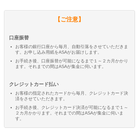
【ご注意】
口座振替
お客様の銀行口座から毎月、自動引落をさせていただきま
す。お申し込み用紙をASAがお届けします。
お手続き後、口座振替が可能になるまで１～２カ月かかり
ます。それまでの間はASAが集金に伺います。
クレジットカード払い
お客様の指定されたカードから毎月、クレジットカード決
済をさせていただきます。
お手続き後、クレジットカード決済が可能になるまで１～
２カ月かかります。それまでの間はASAが集金に伺いま
す。