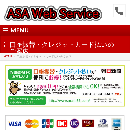
MENU
口座振替・クレジットカード払いの
ご案内
HOME
»
口座振替・クレジットカード払いのご案内