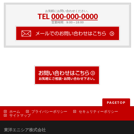
お気軽にお問い合わせください。
TEL
000-000-0000
営業時間 9:00～18:00
PAGETOP
ホーム
プライバシーポリシー
セキュリティーポリシー
サイトマップ
東洋エニシア株式会社