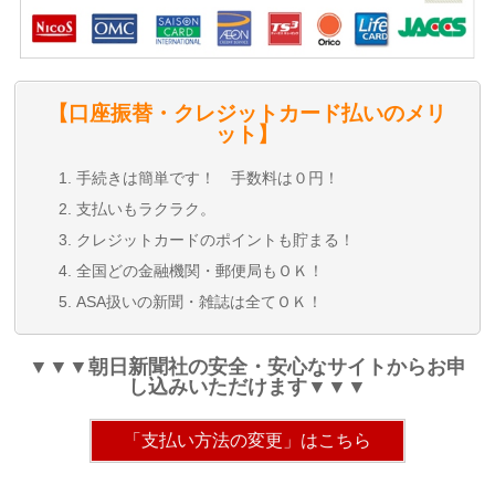
【口座振替・クレジットカード払いのメリ
ット】
手続きは簡単です！ 手数料は０円！
支払いもラクラク。
クレジットカードのポイントも貯まる！
全国どの金融機関・郵便局もＯＫ！
ASA扱いの新聞・雑誌は全てＯＫ！
▼▼▼朝日新聞社の安全・安心なサイトからお申
し込みいただけます▼▼▼
「支払い方法の変更」はこちら