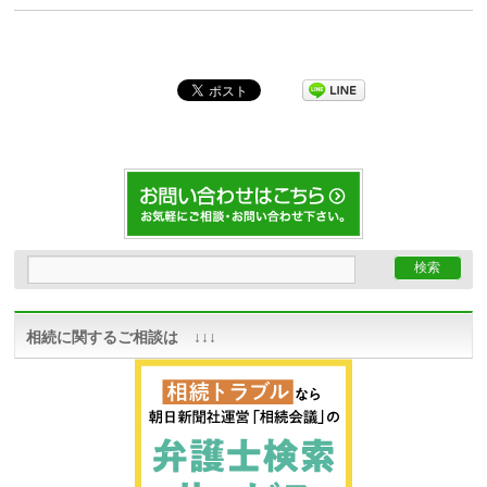
相続に関するご相談は ↓↓↓