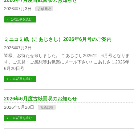
2026年7月度古紙回収のお知らせ
2026年7月3日
古紙回収
この記事を読む
ミニコミ紙（こあじさし）2026年6月号のご案内
2026年7月3日
皆様、お待たせ致しました。 こあじさし2026年 6月号となりま
す、ご意見・ご感想等お気楽にメール下さい♪ こあじさし2026年
6月20日号
この記事を読む
2026年6月度古紙回収のお知らせ
2026年5月28日
古紙回収
この記事を読む