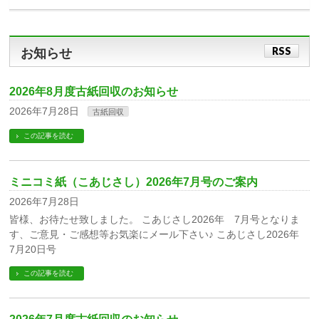
RSS
お知らせ
2026年8月度古紙回収のお知らせ
2026年7月28日
古紙回収
この記事を読む
ミニコミ紙（こあじさし）2026年7月号のご案内
2026年7月28日
皆様、お待たせ致しました。 こあじさし2026年 7月号となりま
す、ご意見・ご感想等お気楽にメール下さい♪ こあじさし2026年
7月20日号
この記事を読む