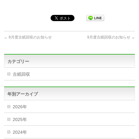
←
8月度古紙回収のお知らせ
9月度古紙回収のお知らせ
→
カテゴリー
古紙回収
年別アーカイブ
2026年
2025年
2024年