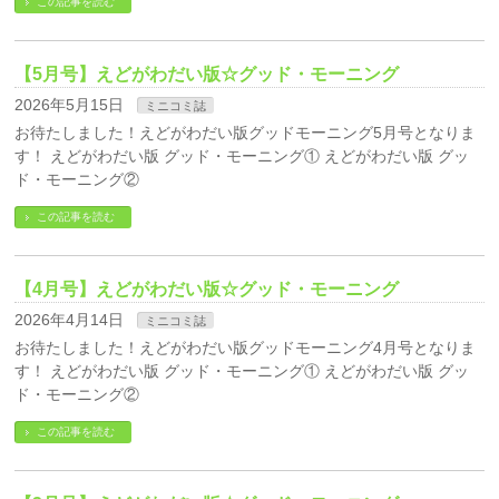
この記事を読む
【5月号】えどがわだい版☆グッド・モーニング
2026年5月15日
ミニコミ誌
お待たしました！えどがわだい版グッドモーニング5月号となりま
す！ えどがわだい版 グッド・モーニング① えどがわだい版 グッ
ド・モーニング②
この記事を読む
【4月号】えどがわだい版☆グッド・モーニング
2026年4月14日
ミニコミ誌
お待たしました！えどがわだい版グッドモーニング4月号となりま
す！ えどがわだい版 グッド・モーニング① えどがわだい版 グッ
ド・モーニング②
この記事を読む