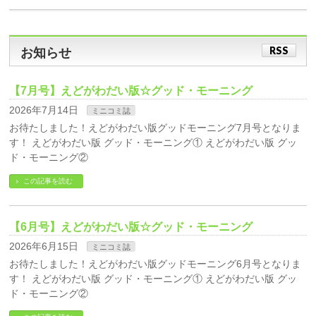
RSS
お知らせ
【7月号】えどがわだい版☆グッド・モーニング
2026年7月14日
ミニコミ誌
お待たしました！えどがわだい版グッドモーニング7月号となりま
す！ えどがわだい版 グッド・モーニング① えどがわだい版 グッ
ド・モーニング②
この記事を読む
【6月号】えどがわだい版☆グッド・モーニング
2026年6月15日
ミニコミ誌
お待たしました！えどがわだい版グッドモーニング6月号となりま
す！ えどがわだい版 グッド・モーニング① えどがわだい版 グッ
ド・モーニング②