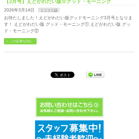
【3月号】えどがわだい版☆グッド・モーニング
2026年3月14日
ミニコミ誌
お待たしました！えどがわだい版グッドモーニング3月号となりま
す！ えどがわだい版 グッド・モーニング① えどがわだい版 グッ
ド・モーニング②
この記事を読む