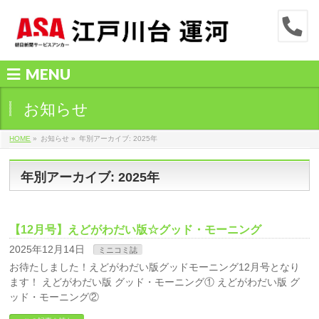
MENU
お知らせ
HOME
»
お知らせ »
年別アーカイブ: 2025年
年別アーカイブ: 2025年
【12月号】えどがわだい版☆グッド・モーニング
2025年12月14日
ミニコミ誌
お待たしました！えどがわだい版グッドモーニング12月号となり
ます！ えどがわだい版 グッド・モーニング① えどがわだい版 グ
ッド・モーニング②