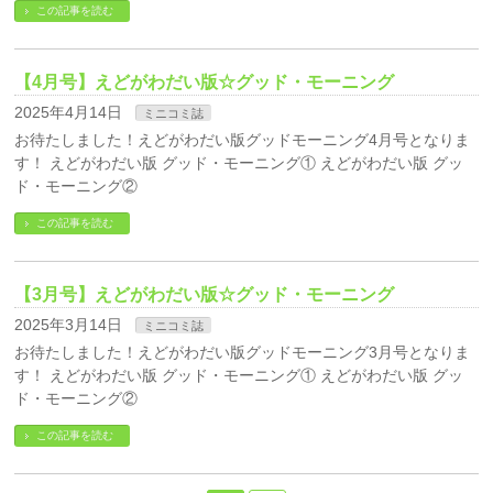
この記事を読む
【4月号】えどがわだい版☆グッド・モーニング
2025年4月14日
ミニコミ誌
お待たしました！えどがわだい版グッドモーニング4月号となりま
す！ えどがわだい版 グッド・モーニング① えどがわだい版 グッ
ド・モーニング②
この記事を読む
【3月号】えどがわだい版☆グッド・モーニング
2025年3月14日
ミニコミ誌
お待たしました！えどがわだい版グッドモーニング3月号となりま
す！ えどがわだい版 グッド・モーニング① えどがわだい版 グッ
ド・モーニング②
この記事を読む