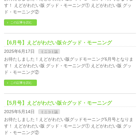
す！ えどがわだい版 グッド・モーニング① えどがわだい版 グッ
ド・モーニング②
この記事を読む
【6月号】えどがわだい版☆グッド・モーニング
2025年6月17日
ミニコミ誌
お待たしました！えどがわだい版グッドモーニング6月号となりま
す！ えどがわだい版 グッド・モーニング① えどがわだい版 グッ
ド・モーニング②
この記事を読む
【5月号】えどがわだい版☆グッド・モーニング
2025年5月14日
ミニコミ誌
お待たしました！えどがわだい版グッドモーニング5月号となりま
す！ えどがわだい版 グッド・モーニング① えどがわだい版 グッ
ド・モーニング②