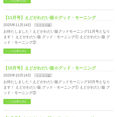
この記事を読む
【11月号】えどがわだい版☆グッド・モーニング
2025年11月14日
ミニコミ誌
お待たしました！えどがわだい版グッドモーニング11月号となり
ます！ えどがわだい版 グッド・モーニング① えどがわだい版 グ
ッド・モーニング②
この記事を読む
【10月号】えどがわだい版☆グッド・モーニング
2025年10月14日
ミニコミ誌
お待たしました！えどがわだい版グッドモーニング10月号となり
ます！ えどがわだい版 グッド・モーニング① えどがわだい版 グ
ッド・モーニング②
この記事を読む