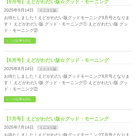
【9月号】えどがわだい版☆グッド・モーニング
2025年9月14日
ミニコミ誌
お待たしました！えどがわだい版グッドモーニング9月号となりま
す！ えどがわだい版 グッド・モーニング① えどがわだい版 グッ
ド・モーニング②
この記事を読む
【8月号】えどがわだい版☆グッド・モーニング
2025年8月14日
ミニコミ誌
お待たしました！えどがわだい版グッドモーニング8月号となりま
す！ えどがわだい版 グッド・モーニング① えどがわだい版 グッ
ド・モーニング②
この記事を読む
【7月号】えどがわだい版☆グッド・モーニング
2025年7月14日
ミニコミ誌
お待たしました！えどがわだい版グッドモーニング7月号となりま