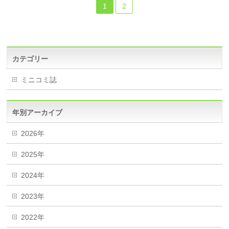
1
2
カテゴリー
ミニコミ誌
年別アーカイブ
2026年
2025年
2024年
2023年
2022年