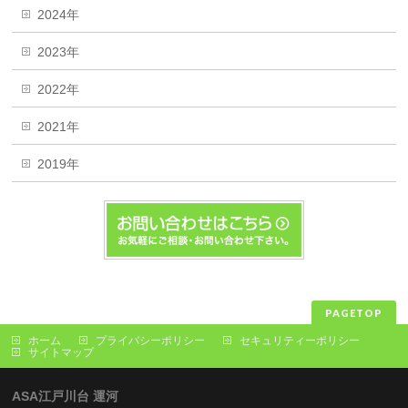
2024年
2023年
2022年
2021年
2019年
PAGETOP
ホーム
プライバシーポリシー
セキュリティーポリシー
サイトマップ
ASA江戸川台 運河