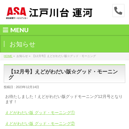
MENU
お知らせ
HOME
»
お知らせ »
【12月号】えどがわだい版☆グッド・モーニング
【12月号】えどがわだい版☆グッド・モーニン
グ
投稿日 : 2023年12月14日
お待たしました！えどがわだい版グッドモーニング12月号となり
ます！
えどがわだい版 グッド・モーニング①
えどがわだい版 グッド・モーニング②